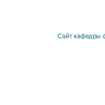
Сайт кафедры физик