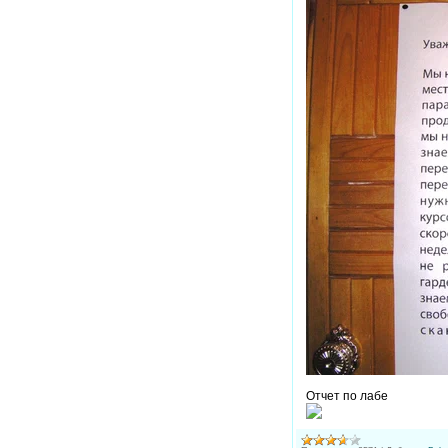
Отчет по лабе