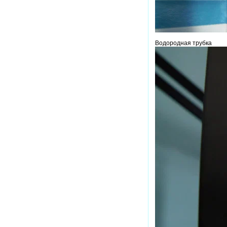
Водородная трубка