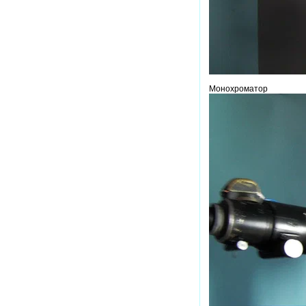
Монохроматор