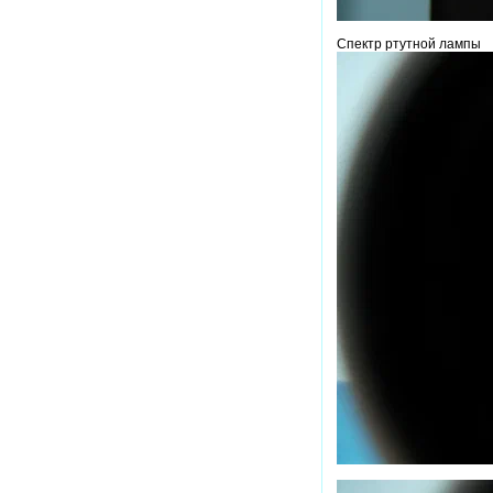
Спектр ртутной лампы