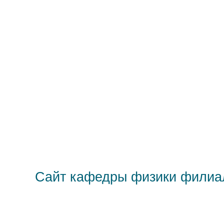
Сайт кафедры физики филиа