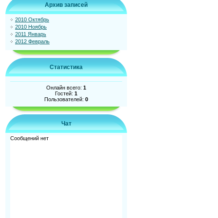
Архив записей
2010 Октябрь
2010 Ноябрь
2011 Январь
2012 Февраль
Статистика
Онлайн всего:
1
Гостей:
1
Пользователей:
0
Чат